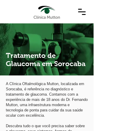
Tratamento de
Glaucoma em Sorocaba
A Clínica Oftalmológica Mutton, localizada em
Sorocaba, é referência no diagnóstico e
tratamento de glaucoma. Contamos com a
experiência de mais de 18 anos do Dr. Fernando
Mutton, uma infraestrutura moderna e
tecnologia de ponta para cuidar da sua saúde
ocular com excelência.
Descubra tudo o que você precisa saber sobre