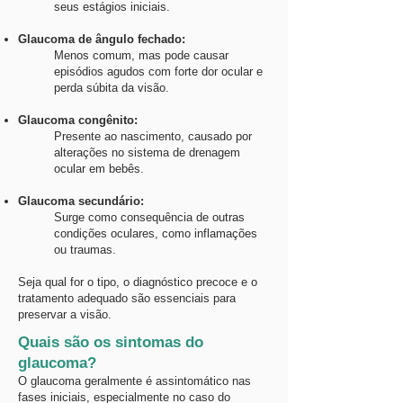
seus estágios iniciais.
Glaucoma de ângulo fechado:
Menos comum, mas pode causar
episódios agudos com forte dor ocular e
perda súbita da visão.
Glaucoma congênito:
Presente ao nascimento, causado por
alterações no sistema de drenagem
ocular em bebês.
Glaucoma secundário:
Surge como consequência de outras
condições oculares, como inflamações
ou traumas.
Seja qual for o tipo, o diagnóstico precoce e o
tratamento adequado são essenciais para
preservar a visão.
Quais são os sintomas do
glaucoma?
O glaucoma geralmente é assintomático nas
fases iniciais, especialmente no caso do