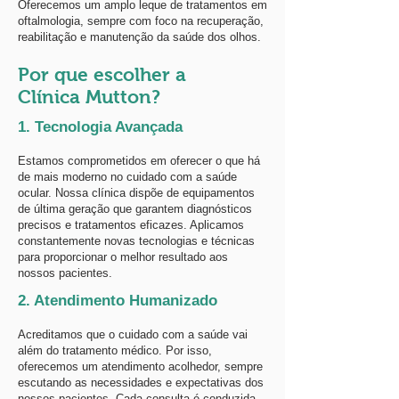
Oferecemos um amplo leque de tratamentos em
oftalmologia, sempre com foco na recuperação,
reabilitação e manutenção da saúde dos olhos.
Por que escolher a
Clínica Mutton?
1. Tecnologia Avançada
Estamos comprometidos em oferecer o que há
de mais moderno no cuidado com a saúde
ocular. Nossa clínica dispõe de equipamentos
de última geração que garantem diagnósticos
precisos e tratamentos eficazes. Aplicamos
constantemente novas tecnologias e técnicas
para proporcionar o melhor resultado aos
nossos pacientes.
2. Atendimento Humanizado
Acreditamos que o cuidado com a saúde vai
além do tratamento médico. Por isso,
oferecemos um atendimento acolhedor, sempre
escutando as necessidades e expectativas dos
nossos pacientes. Cada consulta é conduzida