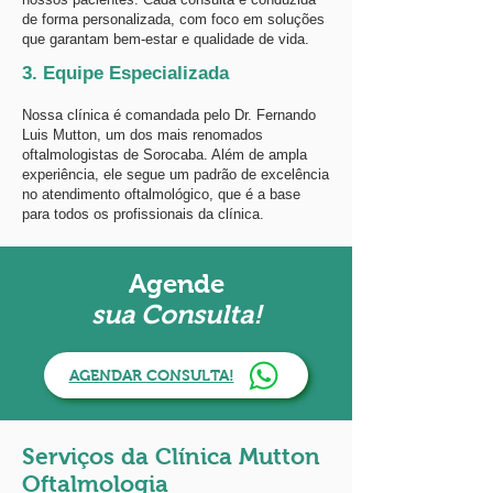
de forma personalizada, com foco em soluções
que garantam bem-estar e qualidade de vida.
3. Equipe Especializada
Nossa clínica é comandada pelo Dr. Fernando
Luis Mutton, um dos mais renomados
oftalmologistas de Sorocaba. Além de ampla
experiência, ele segue um padrão de excelência
no atendimento oftalmológico, que é a base
para todos os profissionais da clínica.
Agende
sua Consulta!
AGENDAR CONSULTA!
Serviços da Clínica Mutton
Oftalmologia