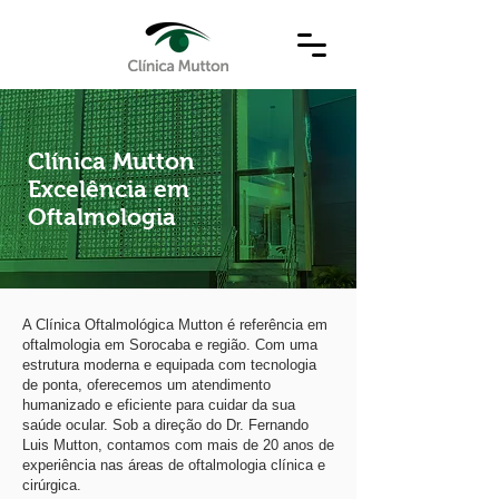
Clínica Mutton
Excelência em
Oftalmologia
A Clínica Oftalmológica Mutton é referência em
oftalmologia em Sorocaba e região. Com uma
estrutura moderna e equipada com tecnologia
de ponta, oferecemos um atendimento
humanizado e eficiente para cuidar da sua
saúde ocular. Sob a direção do Dr. Fernando
Luis Mutton, contamos com mais de 20 anos de
experiência nas áreas de oftalmologia clínica e
cirúrgica.​