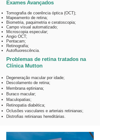
Exames Avançados
Tomografia de coerência óptica (OCT);
Mapeamento de retina;
Biometria, paquimetria e ceratoscopia;
Campo visual automatizado;
Microscopia especular;
Angio OCT;
Pentacam;
Retinografia;
Autofluorescência.
Problemas de retina tratados na
Clínica Mutton
Degeneração macular por idade;
Descolamento de retina;
Membrana eptiniana;
Buraco macular;
Maculopatias;
Retinopatia diabética;
Oclusões vasculares e arteriais retinianas;
Distrofias retinianas hereditárias.